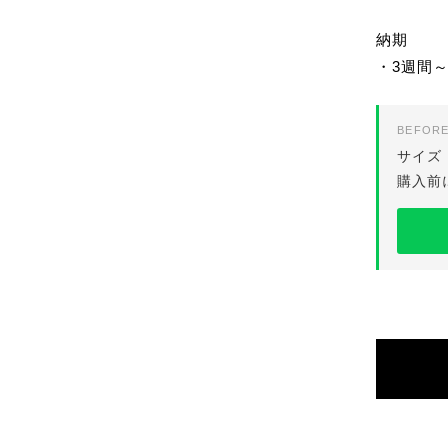
納期
・3週間～
BEFORE
サイズ
購入前