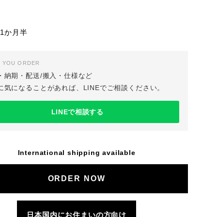
1か月半
 YOU ORDER
・納期・配送/搬入・仕様など
に気になることがあれば、LINEでご相談ください。
LINEで相談する
International shipping available
日本国内にお住まいの方向け