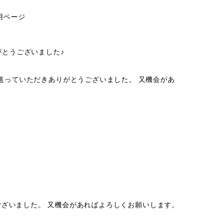
専用ページ
がとうございました♪
送っていただきありがとうございました。 又機会があ
ざいました。 又機会があればよろしくお願いします。