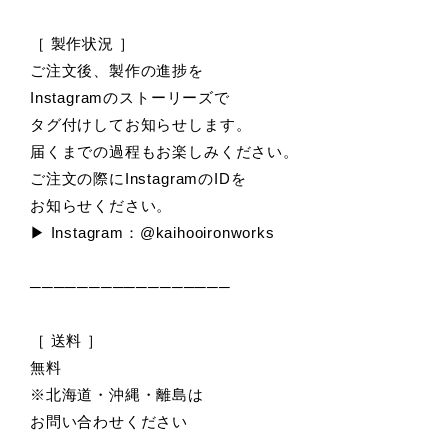
［ 製作状況 ］
ご注文後、製作の進捗を
Instagramのストーリーズで
タグ付けしてお知らせします。
届くまでの過程もお楽しみください。
ご注文の際にInstagramのIDを
お知らせください。
▶ Instagram：@kaihooironworks
─────────────────
［ 送料 ］
無料
※北海道・沖縄・離島は
お問い合わせください