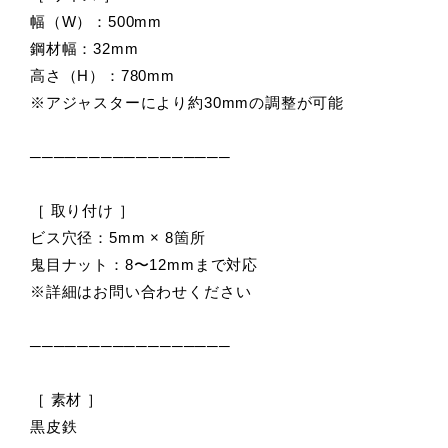
幅（W）：500mm
鋼材幅：32mm
高さ（H）：780mm
※アジャスターにより約30mmの調整が可能
─────────────────
［ 取り付け ］
ビス穴径：5mm × 8箇所
鬼目ナット：8〜12mmまで対応
※詳細はお問い合わせください
─────────────────
［ 素材 ］
黒皮鉄