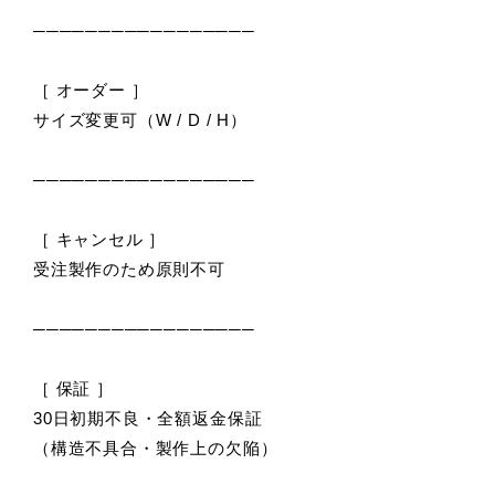
─────────────────
［ オーダー ］
サイズ変更可（W / D / H）
─────────────────
［ キャンセル ］
受注製作のため原則不可
─────────────────
［ 保証 ］
30日初期不良・全額返金保証
（構造不具合・製作上の欠陥）