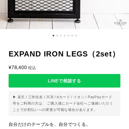
EXPAND IRON LEGS（2set）
¥78,400
税込
LINEで相談する
▶ 楽天 / 三井住友 / JCB / dカード / イオン / PayPayカード
等をご利用の方は、 ご購入後にカード会社へご連絡いただく
ことで分割払いへの変更が可能な場合があります。
自分だけのテーブルを、自分でつくる。