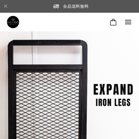
全品送料無料