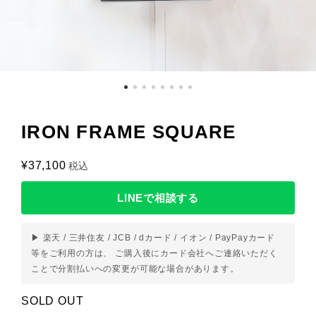
IRON FRAME SQUARE
¥37,100
税込
LINEで相談する
▶ 楽天 / 三井住友 / JCB / dカード / イオン / PayPayカード
等をご利用の方は、 ご購入後にカード会社へご連絡いただく
ことで分割払いへの変更が可能な場合があります。
SOLD OUT