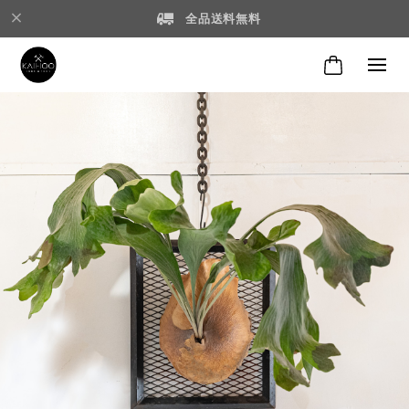
全品送料無料