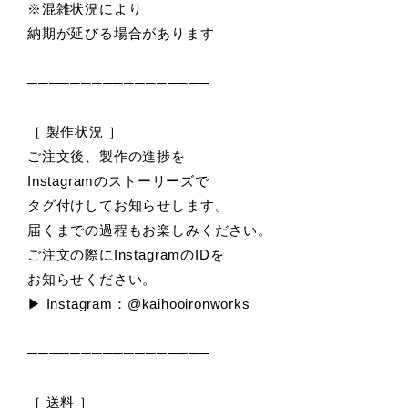
※混雑状況により
納期が延びる場合があります
─────────────────
［ 製作状況 ］
ご注文後、製作の進捗を
Instagramのストーリーズで
タグ付けしてお知らせします。
届くまでの過程もお楽しみください。
ご注文の際にInstagramのIDを
お知らせください。
▶ Instagram：@kaihooironworks
─────────────────
［ 送料 ］