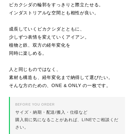
ビカクシダの輪郭をすっきりと際立たせる。
インダストリアルな空間とも相性が良い。
成長していくビカクシダとともに、
少しずつ表情を変えていくアイアン。
植物と鉄、双方の経年変化を
同時に楽しめる。
人と同じものではなく、
素材も構造も、経年変化まで納得して選びたい。
そんな方のための、ONE & ONLY の一枚です。
BEFORE YOU ORDER
サイズ・納期・配送/搬入・仕様など
購入前に気になることがあれば、LINEでご相談くだ
さい。