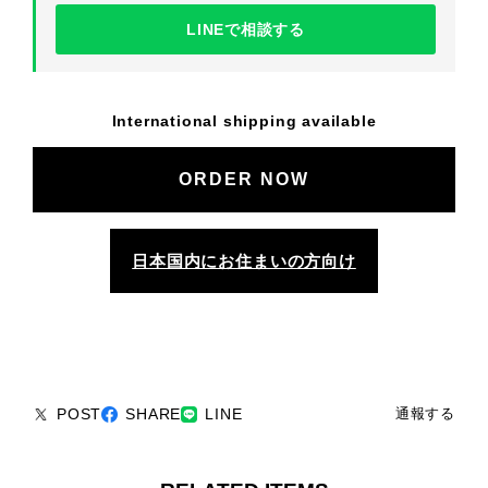
LINEで相談する
International shipping available
日本国内にお住まいの方向け
POST
SHARE
LINE
通報する