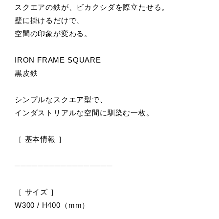
スクエアの鉄が、ビカクシダを際立たせる。
壁に掛けるだけで、
空間の印象が変わる。
IRON FRAME SQUARE
黒皮鉄
シンプルなスクエア型で、
インダストリアルな空間に馴染む一枚。
［ 基本情報 ］
─────────────────
［ サイズ ］
W300 / H400（mm）