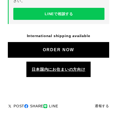
さい。
LINEで相談する
International shipping available
日本国内にお住まいの方向け
POST
SHARE
LINE
通報する