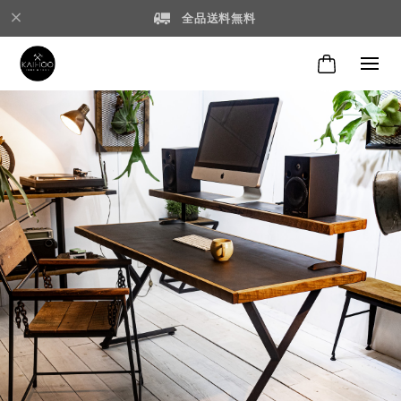
全品送料無料