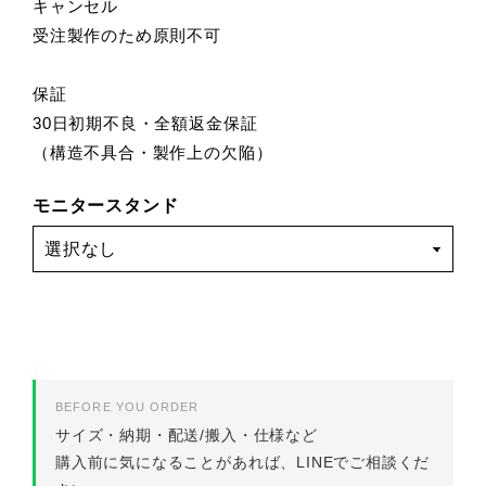
キャンセル
受注製作のため原則不可
保証
30日初期不良・全額返金保証
（構造不具合・製作上の欠陥）
モニタースタンド
BEFORE YOU ORDER
サイズ・納期・配送/搬入・仕様など
購入前に気になることがあれば、LINEでご相談くだ