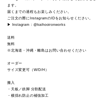
ます。
届くまでの過程もお楽しみください。
ご注文の際にInstagramのIDをお知らせください。
▶ Instagram：@kaihooironworks
送料
無料
※北海道・沖縄・離島はお問い合わせください
オーダー
サイズ変更可（W/D/H）
搬入
・天板／鉄脚 分割配送
・横揺れ防止の補強加工